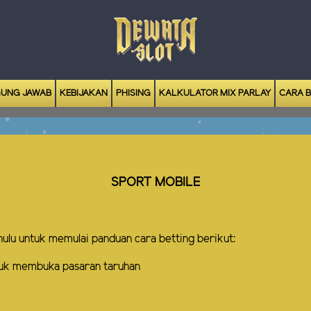
UNG JAWAB
KEBIJAKAN
PHISING
KALKULATOR MIX PARLAY
CARA 
SPORT MOBILE
ahulu untuk memulai panduan cara betting berikut:
ntuk membuka pasaran taruhan